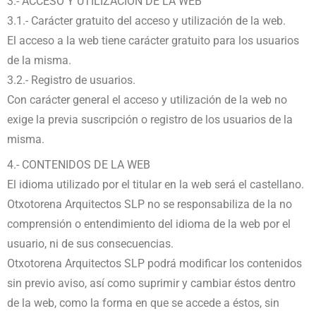
3.- ACCESO Y UTILIZACIÓN DE LA WEB
3.1.- Carácter gratuito del acceso y utilización de la web.
El acceso a la web tiene carácter gratuito para los usuarios
de la misma.
3.2.- Registro de usuarios.
Con carácter general el acceso y utilización de la web no
exige la previa suscripción o registro de los usuarios de la
misma.
4.- CONTENIDOS DE LA WEB
El idioma utilizado por el titular en la web será el castellano.
Otxotorena Arquitectos SLP no se responsabiliza de la no
comprensión o entendimiento del idioma de la web por el
usuario, ni de sus consecuencias.
Otxotorena Arquitectos SLP podrá modificar los contenidos
sin previo aviso, así como suprimir y cambiar éstos dentro
de la web, como la forma en que se accede a éstos, sin