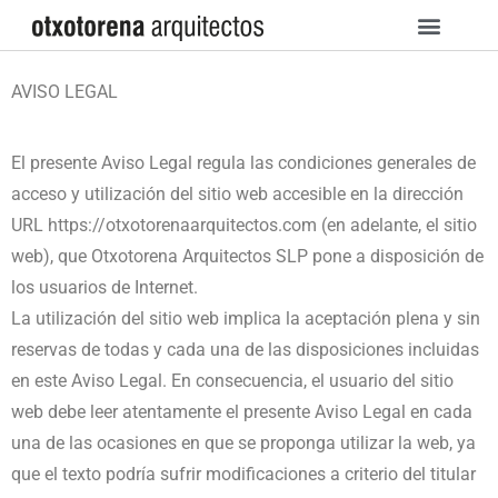
Ir
al
contenido
AVISO LEGAL
El presente Aviso Legal regula las condiciones generales de
acceso y utilización del sitio web accesible en la dirección
URL https://otxotorenaarquitectos.com (en adelante, el sitio
web), que Otxotorena Arquitectos SLP pone a disposición de
los usuarios de Internet.
La utilización del sitio web implica la aceptación plena y sin
reservas de todas y cada una de las disposiciones incluidas
en este Aviso Legal. En consecuencia, el usuario del sitio
web debe leer atentamente el presente Aviso Legal en cada
una de las ocasiones en que se proponga utilizar la web, ya
que el texto podría sufrir modificaciones a criterio del titular