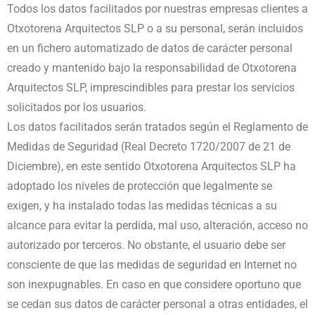
Todos los datos facilitados por nuestras empresas clientes a
Otxotorena Arquitectos SLP o a su personal, serán incluidos
en un fichero automatizado de datos de carácter personal
creado y mantenido bajo la responsabilidad de Otxotorena
Arquitectos SLP, imprescindibles para prestar los servicios
solicitados por los usuarios.
Los datos facilitados serán tratados según el Reglamento de
Medidas de Seguridad (Real Decreto 1720/2007 de 21 de
Diciembre), en este sentido Otxotorena Arquitectos SLP ha
adoptado los niveles de protección que legalmente se
exigen, y ha instalado todas las medidas técnicas a su
alcance para evitar la perdida, mal uso, alteración, acceso no
autorizado por terceros. No obstante, el usuario debe ser
consciente de que las medidas de seguridad en Internet no
son inexpugnables. En caso en que considere oportuno que
se cedan sus datos de carácter personal a otras entidades, el