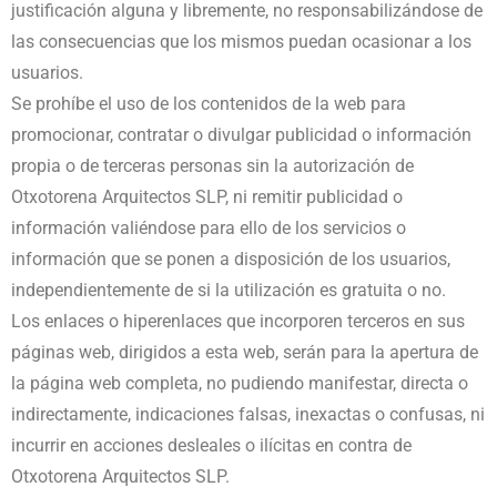
justificación alguna y libremente, no responsabilizándose de
las consecuencias que los mismos puedan ocasionar a los
usuarios.
Se prohíbe el uso de los contenidos de la web para
promocionar, contratar o divulgar publicidad o información
propia o de terceras personas sin la autorización de
Otxotorena Arquitectos SLP, ni remitir publicidad o
información valiéndose para ello de los servicios o
información que se ponen a disposición de los usuarios,
independientemente de si la utilización es gratuita o no.
Los enlaces o hiperenlaces que incorporen terceros en sus
páginas web, dirigidos a esta web, serán para la apertura de
la página web completa, no pudiendo manifestar, directa o
indirectamente, indicaciones falsas, inexactas o confusas, ni
incurrir en acciones desleales o ilícitas en contra de
Otxotorena Arquitectos SLP.