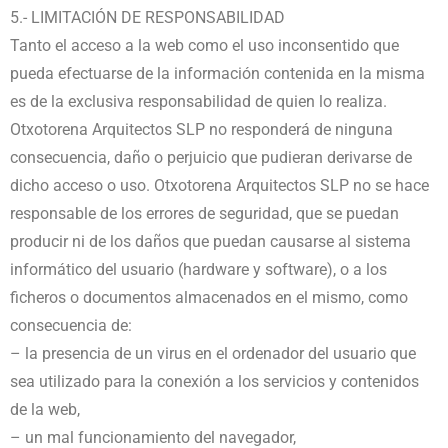
5.- LIMITACIÓN DE RESPONSABILIDAD
Tanto el acceso a la web como el uso inconsentido que
pueda efectuarse de la información contenida en la misma
es de la exclusiva responsabilidad de quien lo realiza.
Otxotorena Arquitectos SLP no responderá de ninguna
consecuencia, daño o perjuicio que pudieran derivarse de
dicho acceso o uso. Otxotorena Arquitectos SLP no se hace
responsable de los errores de seguridad, que se puedan
producir ni de los daños que puedan causarse al sistema
informático del usuario (hardware y software), o a los
ficheros o documentos almacenados en el mismo, como
consecuencia de:
– la presencia de un virus en el ordenador del usuario que
sea utilizado para la conexión a los servicios y contenidos
de la web,
– un mal funcionamiento del navegador,