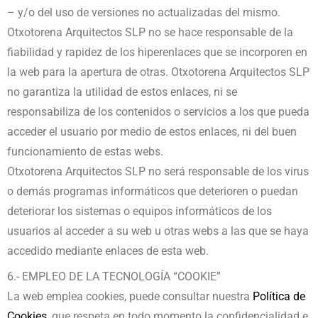
– y/o del uso de versiones no actualizadas del mismo.
Otxotorena Arquitectos SLP no se hace responsable de la
fiabilidad y rapidez de los hiperenlaces que se incorporen en
la web para la apertura de otras. Otxotorena Arquitectos SLP
no garantiza la utilidad de estos enlaces, ni se
responsabiliza de los contenidos o servicios a los que pueda
acceder el usuario por medio de estos enlaces, ni del buen
funcionamiento de estas webs.
Otxotorena Arquitectos SLP no será responsable de los virus
o demás programas informáticos que deterioren o puedan
deteriorar los sistemas o equipos informáticos de los
usuarios al acceder a su web u otras webs a las que se haya
accedido mediante enlaces de esta web.
6.- EMPLEO DE LA TECNOLOGÍA “COOKIE”
La web emplea cookies, puede consultar nuestra
Política de
Cookies
, que respeta en todo momento la confidencialidad e