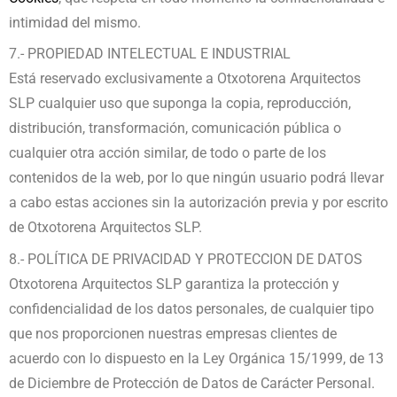
intimidad del mismo.
7.- PROPIEDAD INTELECTUAL E INDUSTRIAL
Está reservado exclusivamente a Otxotorena Arquitectos
SLP cualquier uso que suponga la copia, reproducción,
distribución, transformación, comunicación pública o
cualquier otra acción similar, de todo o parte de los
contenidos de la web, por lo que ningún usuario podrá llevar
a cabo estas acciones sin la autorización previa y por escrito
de Otxotorena Arquitectos SLP.
8.- POLÍTICA DE PRIVACIDAD Y PROTECCION DE DATOS
Otxotorena Arquitectos SLP garantiza la protección y
confidencialidad de los datos personales, de cualquier tipo
que nos proporcionen nuestras empresas clientes de
acuerdo con lo dispuesto en la Ley Orgánica 15/1999, de 13
de Diciembre de Protección de Datos de Carácter Personal.