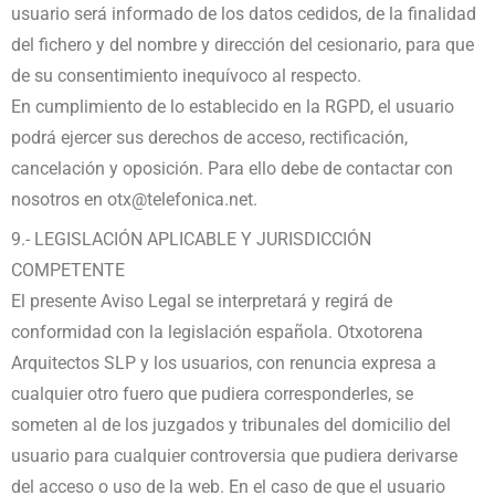
usuario será informado de los datos cedidos, de la finalidad
del fichero y del nombre y dirección del cesionario, para que
de su consentimiento inequívoco al respecto.
En cumplimiento de lo establecido en la RGPD, el usuario
podrá ejercer sus derechos de acceso, rectificación,
cancelación y oposición. Para ello debe de contactar con
nosotros en otx@telefonica.net.
9.- LEGISLACIÓN APLICABLE Y JURISDICCIÓN
COMPETENTE
El presente Aviso Legal se interpretará y regirá de
conformidad con la legislación española. Otxotorena
Arquitectos SLP y los usuarios, con renuncia expresa a
cualquier otro fuero que pudiera corresponderles, se
someten al de los juzgados y tribunales del domicilio del
usuario para cualquier controversia que pudiera derivarse
del acceso o uso de la web. En el caso de que el usuario