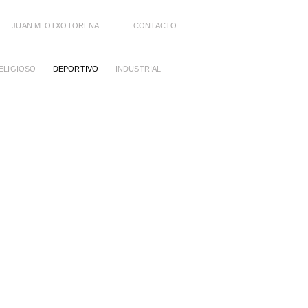
JUAN M. OTXOTORENA
CONTACTO
ELIGIOSO
DEPORTIVO
INDUSTRIAL