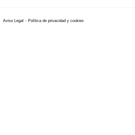
Aviso Legal
–
Política de privacidad y cookies