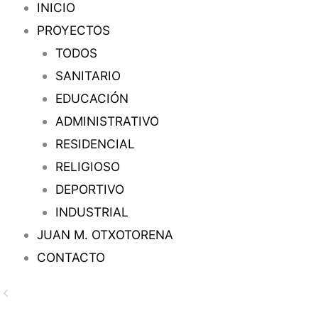
INICIO
PROYECTOS
TODOS
SANITARIO
EDUCACIÓN
ADMINISTRATIVO
RESIDENCIAL
RELIGIOSO
DEPORTIVO
INDUSTRIAL
JUAN M. OTXOTORENA
CONTACTO