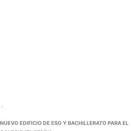
NUEVO EDIFICIO DE ESO Y BACHILLERATO PARA EL