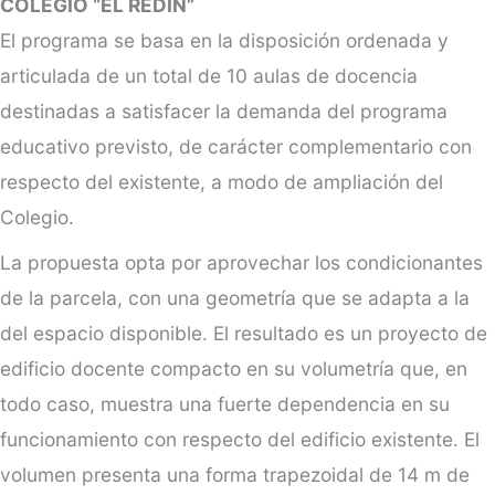
COLEGIO “EL REDÍN”
El programa se basa en la disposición ordenada y
articulada de un total de 10 aulas de docencia
destinadas a satisfacer la demanda del programa
educativo previsto, de carácter complementario con
respecto del existente, a modo de ampliación del
Colegio.
La propuesta opta por aprovechar los condicionantes
de la parcela, con una geometría que se adapta a la
del espacio disponible. El resultado es un proyecto de
edificio docente compacto en su volumetría que, en
todo caso, muestra una fuerte dependencia en su
funcionamiento con respecto del edificio existente. El
volumen presenta una forma trapezoidal de 14 m de