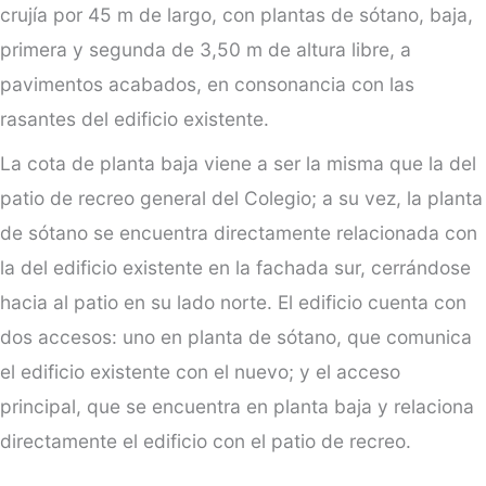
crujía por 45 m de largo, con plantas de sótano, baja,
primera y segunda de 3,50 m de altura libre, a
pavimentos acabados, en consonancia con las
rasantes del edificio existente.
La cota de planta baja viene a ser la misma que la del
patio de recreo general del Colegio; a su vez, la planta
de sótano se encuentra directamente relacionada con
la del edificio existente en la fachada sur, cerrándose
hacia al patio en su lado norte. El edificio cuenta con
dos accesos: uno en planta de sótano, que comunica
el edificio existente con el nuevo; y el acceso
principal, que se encuentra en planta baja y relaciona
directamente el edificio con el patio de recreo.